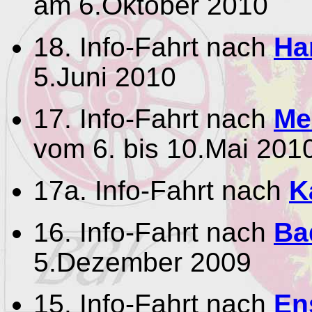
am 6.Oktober 2010
18. Info-Fahrt nach
Ha
5.Juni 2010
17. Info-Fahrt nach
Me
vom 6. bis 10.Mai 201
17a. Info-Fahrt nach
K
16. Info-Fahrt nach
Ba
5.Dezember 2009
15. Info-Fahrt nach
En