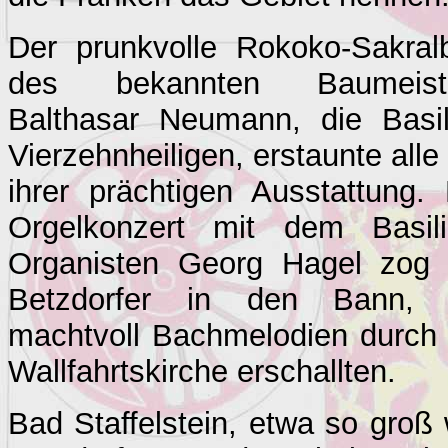
Der prunkvolle Rokoko-Sakral
des bekannten Baumeist
Balthasar Neumann, die Basil
Vierzehnheiligen, erstaunte alle
ihrer prächtigen Ausstattung. 
Orgelkonzert mit dem Basili
Organisten Georg Hagel zog 
Betzdorfer in den Bann, 
machtvoll Bachmelodien durch 
Wallfahrtskirche erschallten.
Bad Staffelstein, etwa so groß 