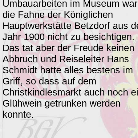
Umbauarbeiten im Museum war
die Fahne der Königlichen
Hauptwerkstätte Betzdorf aus 
Jahr 1900 nicht zu besichtigen.
Das tat aber der Freude keinen
Abbruch und Reiseleiter Hans
Schmidt hatte alles bestens im
Griff, so dass auf dem
Christkindlesmarkt auch noch e
Glühwein getrunken werden
konnte.