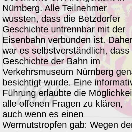
Nürnberg. Alle Teilnehmer
wussten, dass die Betzdorfer
Geschichte untrennbar mit der
Eisenbahn verbunden ist. Dahe
war es selbstverständlich, dass
Geschichte der Bahn im
Verkehrsmuseum Nürnberg gen
besichtigt wurde. Eine informati
Führung erlaubte die Möglichkei
alle offenen Fragen zu klären,
auch wenn es einen
Wermutstropfen gab: Wegen de