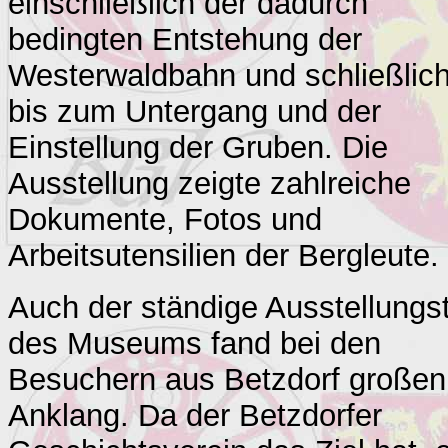
einschließlich der dadurch
bedingten Entstehung der
Westerwaldbahn und schließlic
bis zum Untergang und der
Einstellung der Gruben. Die
Ausstellung zeigte zahlreiche
Dokumente, Fotos und
Arbeitsutensilien der Bergleute.
Auch der ständige Ausstellungst
des Museums fand bei den
Besuchern aus Betzdorf großen
Anklang. Da der Betzdorfer