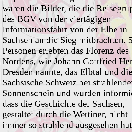
waren die Bilder, die die Reisegru
des BGV von der viertägigen
Informationsfahrt von der Elbe in
Sachsen an die Sieg mitbrachten. 
Personen erlebten das Florenz des
Nordens, wie Johann Gottfried He
Dresden nannte, das Elbtal und di
Sächsische Schweiz bei strahlend
Sonnenschein und wurden informie
dass die Geschichte der Sachsen,
gestaltet durch die Wettiner, nicht
immer so strahlend ausgesehen hat