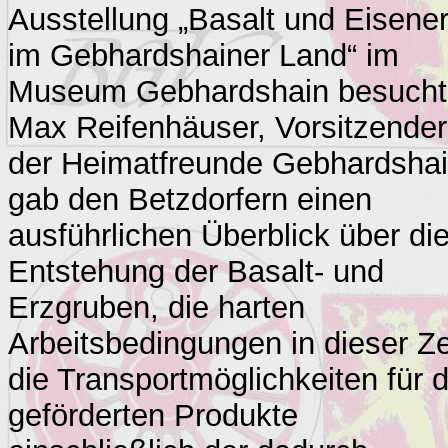
Ausstellung „Basalt und Eisene
im Gebhardshainer Land“ im
Museum Gebhardshain besucht
Max Reifenhäuser, Vorsitzender
der Heimatfreunde Gebhardshai
gab den Betzdorfern einen
ausführlichen Überblick über di
Entstehung der Basalt- und
Erzgruben, die harten
Arbeitsbedingungen in dieser Ze
die Transportmöglichkeiten für d
geförderten Produkte