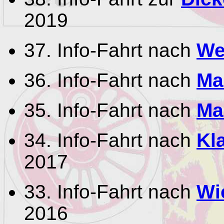
2019
37. Info-Fahrt nach
We
36. Info-Fahrt nach
Ma
35. Info-Fahrt nach
Ma
34. Info-Fahrt nach
Kl
2017
33. Info-Fahrt nach
Wi
2016