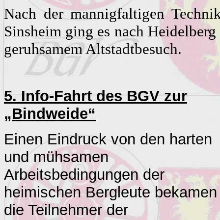
Nach der mannigfaltigen Technik
Sinsheim ging es nach Heidelberg
geruhsamem Altstadtbesuch.
5. Info-Fahrt des BGV zur
„
Bindweide
“
Einen Eindruck von den harten
und mühsamen
Arbeitsbedingungen der
heimischen Bergleute bekamen
die Teilnehmer der