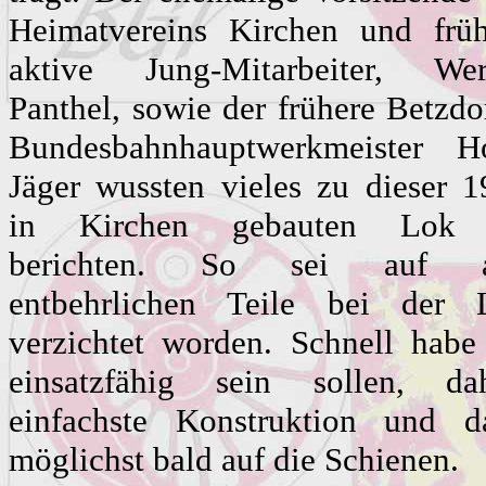
Heimatvereins Kirchen und früh
aktive Jung-Mitarbeiter, Wer
Panthel, sowie der frühere Betzdo
Bundesbahnhauptwerkmeister Ho
Jäger wussten vieles zu dieser 
in Kirchen gebauten Lok
berichten. So sei auf a
entbehrlichen Teile bei der 
verzichtet worden. Schnell habe
einsatzfähig sein sollen, dah
einfachste Konstruktion und d
möglichst bald auf die Schienen.