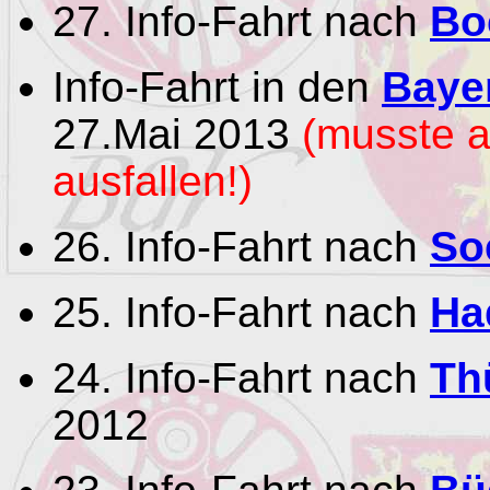
27. Info-Fahrt nach
Bo
Info-Fahrt in den
Baye
27.Mai 2013
(musste a
ausfallen!)
26. Info-Fahrt nach
So
25. Info-Fahrt nach
Ha
24. Info-Fahrt nach
Th
2012