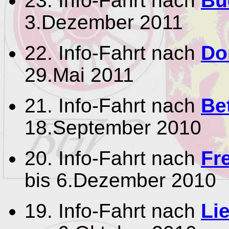
23. Info-Fahrt nach
Bü
3.Dezember 2011
22. Info-Fahrt nach
Do
29.Mai 2011
21. Info-Fahrt nach
Be
18.September 2010
20. Info-Fahrt nach
Fre
bis 6.Dezember 2010
19. Info-Fahrt nach
Li