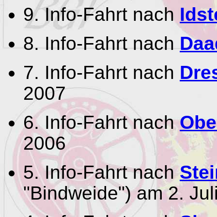
9. Info-Fahrt nach
Idst
8. Info-Fahrt nach
Daa
7. Info-Fahrt nach
Dre
2007
6. Info-Fahrt nach
Obe
2006
5. Info-Fahrt nach
Ste
"Bindweide") am 2. Jul