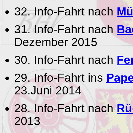
32. Info-Fahrt nach
Mü
31. Info-Fahrt nach
Ba
Dezember 2015
30. Info-Fahrt nach
Fe
29. Info-Fahrt ins
Pape
23.Juni 2014
28. Info-Fahrt nach
Rü
2013