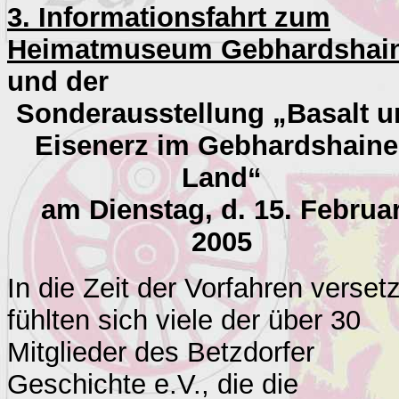
3. Informationsfahrt zum
Heimatmuseum
Gebhardshai
und der
Sonderausstellung „Basalt 
Eisenerz im Gebhardshaine
Land“
am Dienstag, d. 15. Februa
2005
In die Zeit der Vorfahren versetz
fühlten sich viele der über 30
Mitglieder des Betzdorfer
Geschichte e.V., die die