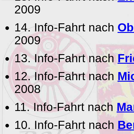
2009
14. Info-Fahrt nach
Ob
2009
13. Info-Fahrt nach
Fr
12. Info-Fahrt nach
Mi
2008
11. Info-Fahrt nach
Mar
10. Info-Fahrt nach
Be