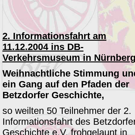
2. Informationsfahrt am
11.12.2004 ins DB-
Verkehrsmuseum in
Nürnber
Weihnachtliche Stimmung un
ein Gang auf den Pfaden der
Betzdorfer Geschichte,
so weilten 50 Teilnehmer der 2.
Informationsfahrt des Betzdorfe
Geschichte e.V. frohgelaunt in