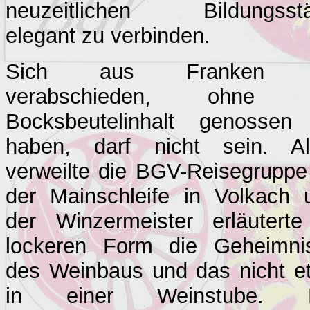
neuzeitlichen Bildungsstä
elegant zu verbinden.
Sich aus Franken 
verabschieden, ohne 
Bocksbeutelinhalt genossen
haben, darf nicht sein. Al
verweilte die BGV-Reisegruppe
der Mainschleife in Volkach 
der Winzermeister erläuterte
lockeren Form die Geheimni
des Weinbaus und das nicht e
in einer Weinstube. 