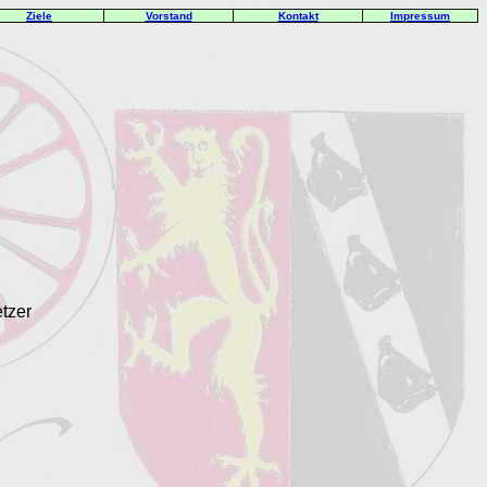
Ziele
Vorstand
Kontakt
Impressum
tzer